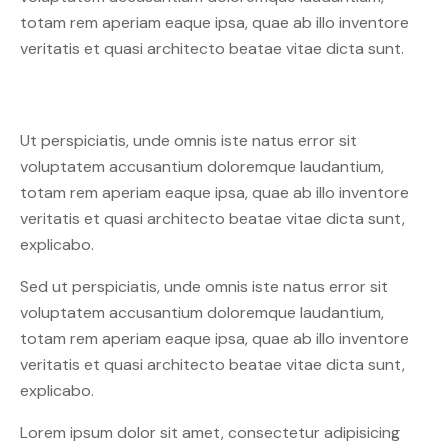
totam rem aperiam eaque ipsa, quae ab illo inventore
veritatis et quasi architecto beatae vitae dicta sunt.
Ut perspiciatis, unde omnis iste natus error sit
voluptatem accusantium doloremque laudantium,
totam rem aperiam eaque ipsa, quae ab illo inventore
veritatis et quasi architecto beatae vitae dicta sunt,
explicabo.
Sed ut perspiciatis, unde omnis iste natus error sit
voluptatem accusantium doloremque laudantium,
totam rem aperiam eaque ipsa, quae ab illo inventore
veritatis et quasi architecto beatae vitae dicta sunt,
explicabo.
Lorem ipsum dolor sit amet, consectetur adipisicing