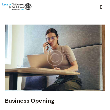
Business Opening