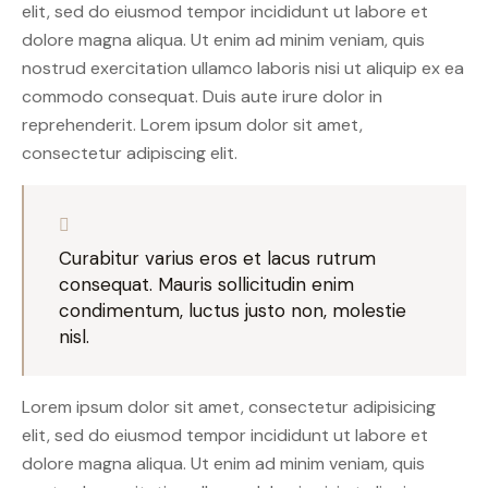
elit, sed do eiusmod tempor incididunt ut labore et
dolore magna aliqua. Ut enim ad minim veniam, quis
nostrud exercitation ullamco laboris nisi ut aliquip ex ea
commodo consequat. Duis aute irure dolor in
reprehenderit. Lorem ipsum dolor sit amet,
consectetur adipiscing elit.
Curabitur varius eros et lacus rutrum
consequat. Mauris sollicitudin enim
condimentum, luctus justo non, molestie
nisl.
Lorem ipsum dolor sit amet, consectetur adipisicing
elit, sed do eiusmod tempor incididunt ut labore et
dolore magna aliqua. Ut enim ad minim veniam, quis