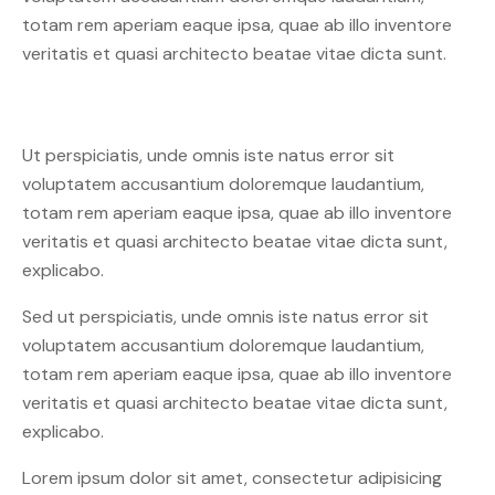
totam rem aperiam eaque ipsa, quae ab illo inventore
veritatis et quasi architecto beatae vitae dicta sunt.
Ut perspiciatis, unde omnis iste natus error sit
voluptatem accusantium doloremque laudantium,
totam rem aperiam eaque ipsa, quae ab illo inventore
veritatis et quasi architecto beatae vitae dicta sunt,
explicabo.
Sed ut perspiciatis, unde omnis iste natus error sit
voluptatem accusantium doloremque laudantium,
totam rem aperiam eaque ipsa, quae ab illo inventore
veritatis et quasi architecto beatae vitae dicta sunt,
explicabo.
Lorem ipsum dolor sit amet, consectetur adipisicing