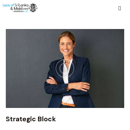
Strategic Block