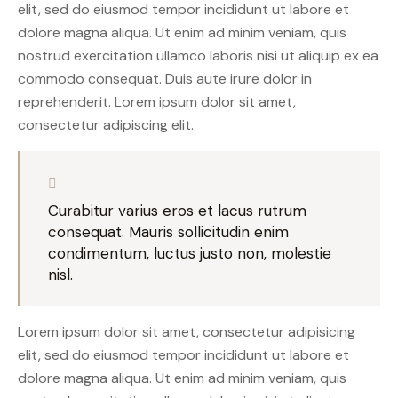
elit, sed do eiusmod tempor incididunt ut labore et
dolore magna aliqua. Ut enim ad minim veniam, quis
nostrud exercitation ullamco laboris nisi ut aliquip ex ea
commodo consequat. Duis aute irure dolor in
reprehenderit. Lorem ipsum dolor sit amet,
consectetur adipiscing elit.
Curabitur varius eros et lacus rutrum
consequat. Mauris sollicitudin enim
condimentum, luctus justo non, molestie
nisl.
Lorem ipsum dolor sit amet, consectetur adipisicing
elit, sed do eiusmod tempor incididunt ut labore et
dolore magna aliqua. Ut enim ad minim veniam, quis