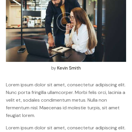
by
Kevin Smith
Lorem ipsum dolor sit amet, consectetur adipiscing elit.
Nunc porta fringilla ullamcorper. Morbi felis orci, lacinia a
velit et, sodales condimentum metus. Nulla non
fermentum nisl. Maecenas id molestie turpis, sit amet
feugiat lorem.
Lorem ipsum dolor sit amet, consectetur adipiscing elit.