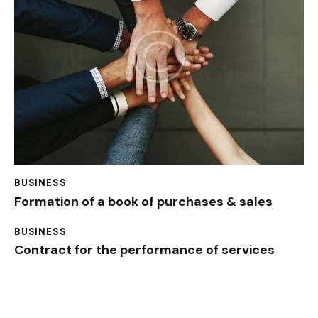
BUSINESS
Formation of a book of purchases & sales
BUSINESS
Contract for the performance of services