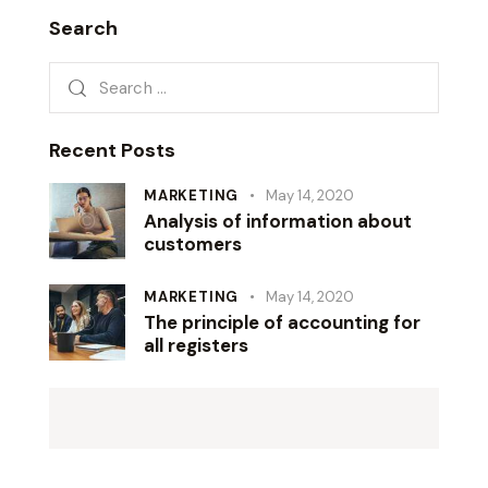
Search
Recent Posts
MARKETING
May 14, 2020
Analysis of information about
customers
MARKETING
May 14, 2020
The principle of accounting for
all registers