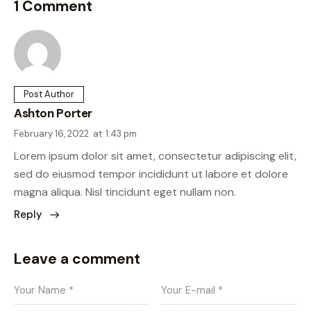
1 Comment
Post Author
Ashton Porter
February 16, 2022
at
1:43 pm
Lorem ipsum dolor sit amet, consectetur adipiscing elit,
sed do eiusmod tempor incididunt ut labore et dolore
magna aliqua. Nisl tincidunt eget nullam non.
Reply
Leave a comment