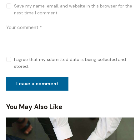
Save my name, email, and website in this browser for the
next time I comment.
I agree that my submitted data is being collected and
stored.
You May Also Like