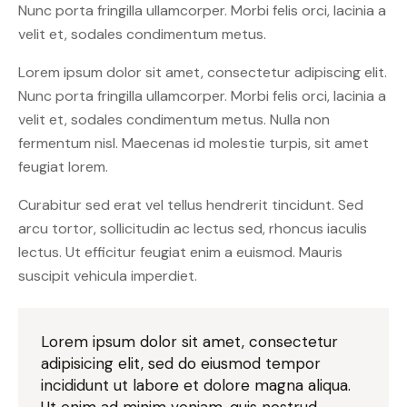
Nunc porta fringilla ullamcorper. Morbi felis orci, lacinia a
velit et, sodales condimentum metus.
Lorem ipsum dolor sit amet, consectetur adipiscing elit.
Nunc porta fringilla ullamcorper. Morbi felis orci, lacinia a
velit et, sodales condimentum metus. Nulla non
fermentum nisl. Maecenas id molestie turpis, sit amet
feugiat lorem.
Curabitur sed erat vel tellus hendrerit tincidunt. Sed
arcu tortor, sollicitudin ac lectus sed, rhoncus iaculis
lectus. Ut efficitur feugiat enim a euismod. Mauris
suscipit vehicula imperdiet.
Lorem ipsum dolor sit amet, consectetur
adipisicing elit, sed do eiusmod tempor
incididunt ut labore et dolore magna aliqua.