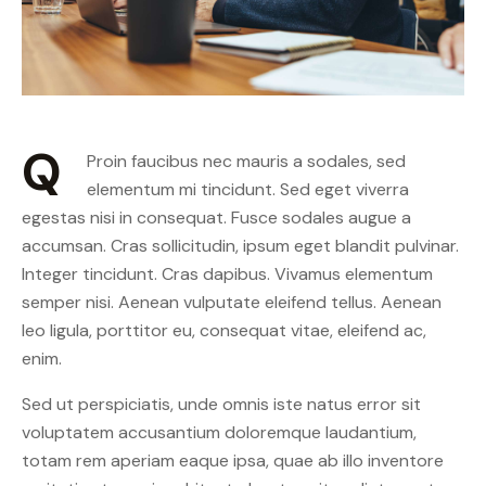
Q
Proin faucibus nec mauris a sodales, sed
elementum mi tincidunt. Sed eget viverra
egestas nisi in consequat. Fusce sodales augue a
accumsan. Cras sollicitudin, ipsum eget blandit pulvinar.
Integer tincidunt. Cras dapibus. Vivamus elementum
semper nisi. Aenean vulputate eleifend tellus. Aenean
leo ligula, porttitor eu, consequat vitae, eleifend ac,
enim.
Sed ut perspiciatis, unde omnis iste natus error sit
voluptatem accusantium doloremque laudantium,
totam rem aperiam eaque ipsa, quae ab illo inventore